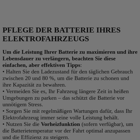
PFLEGE DER BATTERIE IHRES
ELEKTROFAHRZEUGS
Um die Leistung Ihrer Batterie zu maximieren und ihre
Lebensdauer zu verlängern, beachten Sie diese
einfachen, aber effektiven Tipps
:
• Halten Sie den Ladezustand für den täglichen Gebrauch
zwischen 20 und 80 %, um die Batterie zu schonen und
ihre Kapazität zu bewahren.
• Vermeiden Sie es, Ihr Fahrzeug längere Zeit in heißen
Umgebungen zu parken – das schützt die Batterie vor
unnötigem Stress.
• Sorgen Sie mit regelmäßigen Wartungen dafür, dass Ihr
Elektrofahrzeug immer seine volle Leistung behält.
• Nutzen Sie die
Vorheizfunktion
(sofern verfügbar), um
die Batterietemperatur vor der Fahrt optimal anzupassen
und die Effizienz zu steigern.