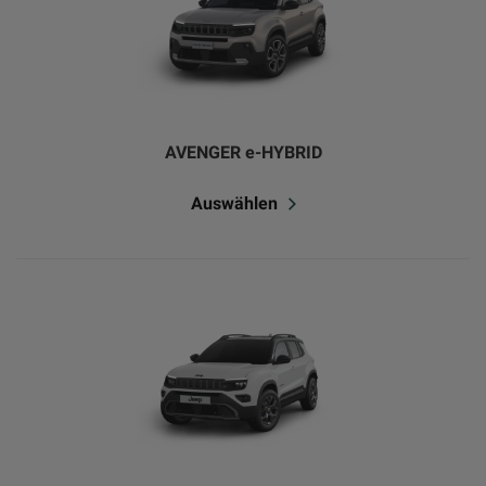
AVENGER e-HYBRID
Auswählen