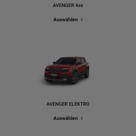
AVENGER 4xe
Auswählen
AVENGER ELEKTRO
Auswählen