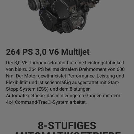
264 PS 3,0 V6 Multijet
Der 3,0 V6 Turbodieselmotor hat eine Leistungsfähigkeit
von bis zu 264 PS bei maximalem Drehmoment von 600
Nm. Der Motor gewährleistet Performance, Leistung und
Flexibilität und ist serienmäßig ausgestattet mit Start-
Stopp-System (ESS) und dem 8-stufigen
Automatikgetriebe, das in niedrigeren Gängen mit dem
4x4 Command-Trac®-System arbeitet.
8-STUFIGES