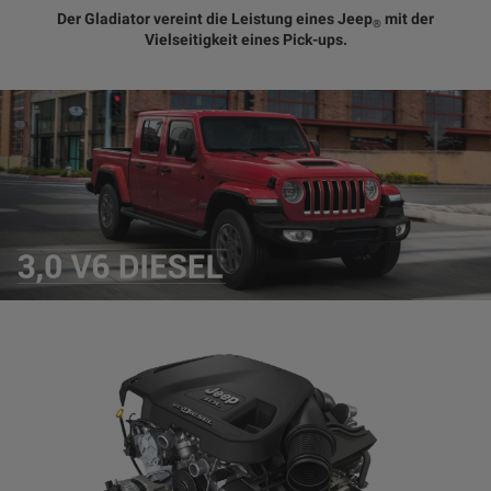
Der Gladiator vereint die Leistung eines Jeep
mit der
®
Vielseitigkeit eines Pick-ups.