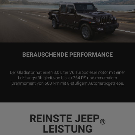
BERAUSCHENDE PERFORMANCE
Der Gladiator hat einen 3,0 Liter V6 Turbodieselmotor mit einer
Leistungsfähigkeit von bis zu 264 PS und maximalem
Drehmoment von 600 Nm mit 8-stufigem Automatikgetriebe.
REINSTE JEEP
®
LEISTUNG