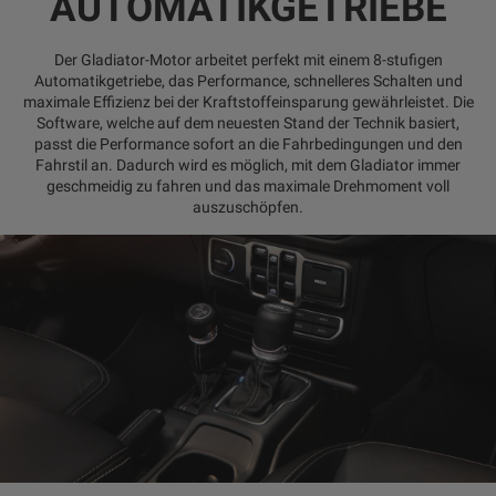
AUTOMATIKGETRIEBE
Der Gladiator-Motor arbeitet perfekt mit einem 8-stufigen
Automatikgetriebe, das Performance, schnelleres Schalten und
maximale Effizienz bei der Kraftstoffeinsparung gewährleistet. Die
Software, welche auf dem neuesten Stand der Technik basiert,
passt die Performance sofort an die Fahrbedingungen und den
Fahrstil an. Dadurch wird es möglich, mit dem Gladiator immer
geschmeidig zu fahren und das maximale Drehmoment voll
auszuschöpfen.