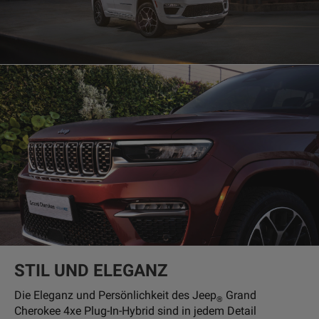
STIL UND ELEGANZ
Die Eleganz und Persönlichkeit des Jeep
Grand
®
Cherokee 4xe Plug-In-Hybrid sind in jedem Detail