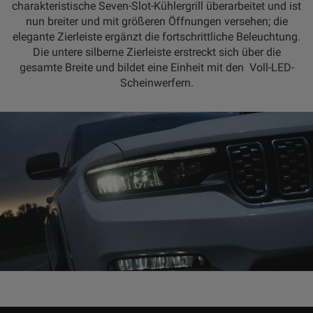
charakteristische Seven-Slot-Kühlergrill überarbeitet und ist
nun breiter und mit größeren Öffnungen versehen; die
elegante Zierleiste ergänzt die fortschrittliche Beleuchtung.
Die untere silberne Zierleiste erstreckt sich über die
gesamte Breite und bildet eine Einheit mit den Voll-LED-
Scheinwerfern.