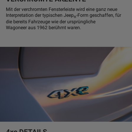
Mit der verchromten Fensterleiste wird eine ganz neue
Interpretation der typischen Jeep
-Form geschaffen, für
®
die bereits Fahrzeuge wie der ursprüngliche
Wagoneer aus 1962 berühmt waren.