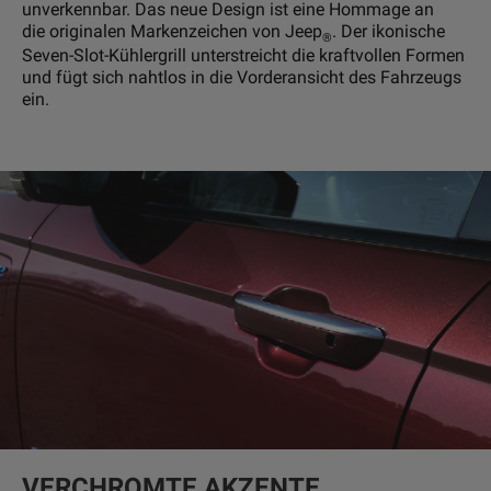
unverkennbar. Das neue Design ist eine Hommage an
die originalen Markenzeichen von Jeep
. Der ikonische
®
Seven-Slot-Kühlergrill unterstreicht die kraftvollen Formen
und fügt sich nahtlos in die Vorderansicht des Fahrzeugs
ein.
VERCHROMTE AKZENTE