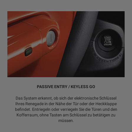
PASSIVE ENTRY / KEYLESS GO
Das System erkennt, ob sich der elektronische Schlüssel
Ihres Renegade in der Nähe der Tür oder der Heckklappe
befindet. Entriegeln oder verriegeln Sie die Türen und den
Kofferraum, ohne Tasten am Schlüssel zu betätigen zu
müssen.