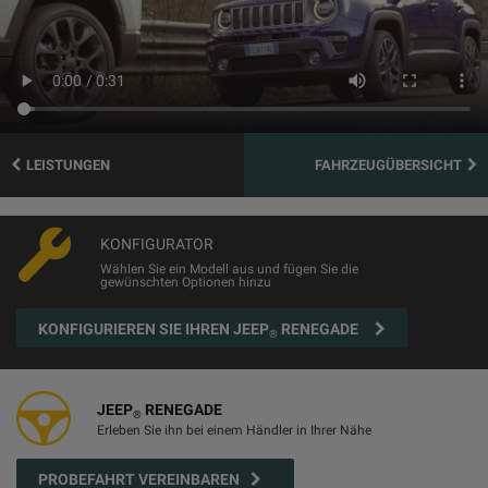
LEISTUNGEN
FAHRZEUGÜBERSICHT
KONFIGURATOR
Wählen Sie ein Modell aus und fügen Sie die
gewünschten Optionen hinzu
KONFIGURIEREN SIE IHREN JEEP
RENEGADE
®
JEEP
RENEGADE
®
Erleben Sie ihn bei einem Händler in Ihrer Nähe
PROBEFAHRT VEREINBAREN