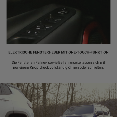
ELEKTRISCHE FENSTERHEBER MIT ONE-TOUCH-FUNKTION
Die Fenster an Fahrer- sowie Beifahrerseite lassen sich mit
nur einem Knopfdruck vollständig öffnen oder schließen.