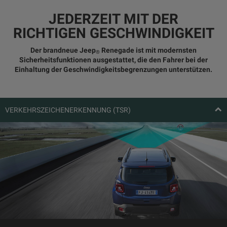
JEDERZEIT MIT DER
RICHTIGEN GESCHWINDIGKEIT
Der brandneue Jeep
Renegade ist mit modernsten
®
Sicherheitsfunktionen ausgestattet, die den Fahrer bei der
Einhaltung der Geschwindigkeitsbegrenzungen unterstützen.
VERKEHRSZEICHENERKENNUNG (TSR)