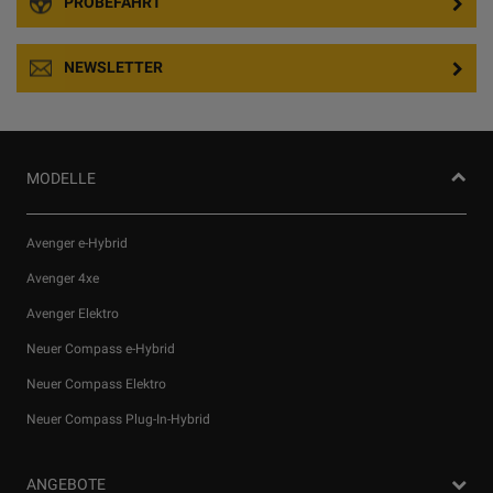
PROBEFAHRT
NEWSLETTER
MODELLE
Avenger e-Hybrid
Avenger 4xe
Avenger Elektro
Neuer Compass e-Hybrid
Neuer Compass Elektro
Neuer Compass Plug-In-Hybrid
ANGEBOTE