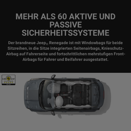
MEHR ALS 60 AKTIVE UND
PASSIVE
SICHERHEITSSYSTEME
Der brandneue Jeep
Renegade ist mit Windowbags für beide
®
Sitzreihen, in die Sitze integrierten Seitenairbags, Knieschutz-
Airbag auf Fahrerseite und fortschrittlichen mehrstufigen Front-
Airbags für Fahrer und Beifahrer ausgestattet.