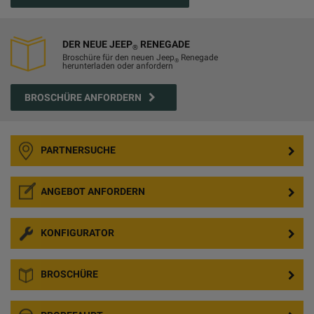
DER NEUE JEEP
RENEGADE
®
Broschüre für den neuen Jeep
Renegade
®
herunterladen oder anfordern
BROSCHÜRE ANFORDERN
PARTNERSUCHE
ANGEBOT ANFORDERN
KONFIGURATOR
BROSCHÜRE