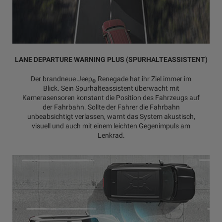
LANE DEPARTURE WARNING PLUS (SPURHALTEASSISTENT)
Der brandneue Jeep
Renegade hat ihr Ziel immer im
®
Blick. Sein Spurhalteassistent überwacht mit
Kamerasensoren konstant die Position des Fahrzeugs auf
der Fahrbahn. Sollte der Fahrer die Fahrbahn
unbeabsichtigt verlassen, warnt das System akustisch,
visuell und auch mit einem leichten Gegenimpuls am
Lenkrad.