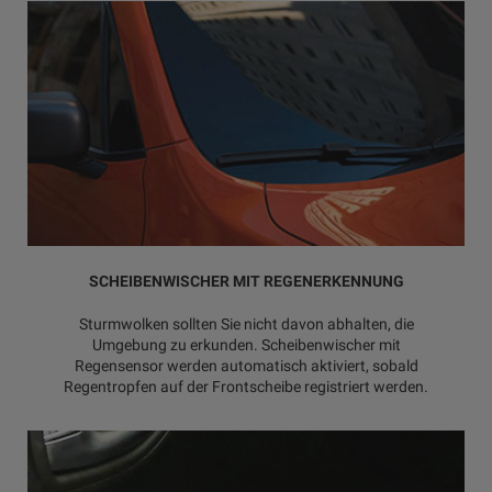
SCHEIBENWISCHER MIT REGENERKENNUNG
Sturmwolken sollten Sie nicht davon abhalten, die
Umgebung zu erkunden. Scheibenwischer mit
Regensensor werden automatisch aktiviert, sobald
Regentropfen auf der Frontscheibe registriert werden.