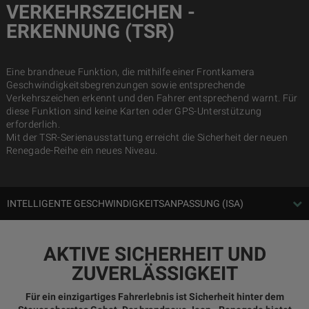
VERKEHRSZEICHEN -
ERKENNUNG (TSR)
Eine brandneue Funktion, die mithilfe einer Frontkamera
Geschwindigkeitsbegrenzungen sowie entsprechende
Verkehrszeichen erkennt und den Fahrer entsprechend warnt. Für
diese Funktion sind keine Karten oder GPS-Unterstützung
erforderlich.
Mit der TSR-Serienausstattung erreicht die Sicherheit der neuen
Renegade-Reihe ein neues Niveau.
INTELLIGENTE GESCHWINDIGKEITSANPASSUNG (ISA)
AKTIVE SICHERHEIT UND
ZUVERLÄSSIGKEIT
Für ein einzigartiges Fahrerlebnis ist Sicherheit hinter dem