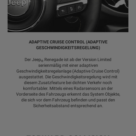
ADAPTIVE CRUISE CONTROL (ADAPTIVE
GESCHWINDIGKEITSREGELUNG)
Der Jeep
Renegade ist ab der Version Limited
®
serienmäßig mit einer adaptiven
Geschwindigkeitsregelanlage (Adaptive Cruise Control)
ausgestattet. Die Geschwindigkeitsregelung wird mit
diesem Zusatzfeature bei dichten Verkehr noch
komfortabler. Mittels eines Radarsensors an der
Vorderseite des Fahrzeugs erkennt das System Objekte,
die sich vor dem Fahrzeug befinden und passt den
Sicherheitsabstand entsprechend an.