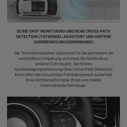
BLIND SPOT MONITORING UND REAR CROSS-PATH
DETECTION (TOTWINKEL-ASSISTENT UND HINTERE
QUERBEWEGUNGSERKENNUNG)
Der Totwinkel-Assistent überwacht für Sie permanent die
unmittelbare Umgebung und misst die Abstände zu
anderen Fahrzeugen. Die hintere
Querbewegungserkennung (Rear Cross-Path Detection)
kontrolliert den kreuzenden Fahrbahnbereich außerhalb
Ihres Sichtbereichs hinter Ihnen und meldet
herannahende Fahrzeuge.