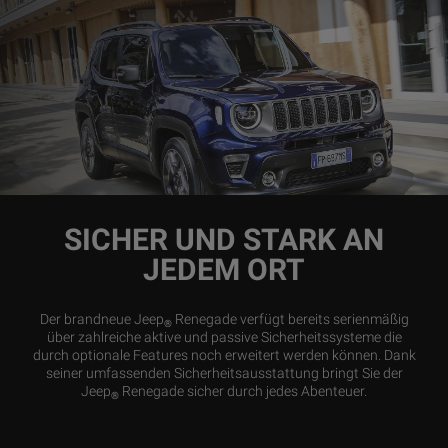
SICHER UND STARK AN
JEDEM ORT
Der brandneue Jeep
Renegade verfügt bereits serienmäßig
®
über zahlreiche aktive und passive Sicherheitssysteme die
durch optionale Features noch erweitert werden können. Dank
seiner umfassenden Sicherheitsausstattung bringt Sie der
Jeep
Renegade sicher durch jedes Abenteuer.
®