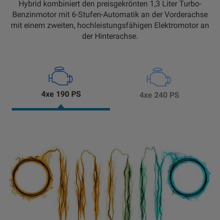
Hybrid kombiniert den preisgekrönten 1,3 Liter Turbo-
Benzinmotor mit 6-Stufen-Automatik an der Vorderachse
mit einem zweiten, hochleistungsfähigen Elektromotor an
der Hinterachse.
4xe 190 PS
4xe 240 PS