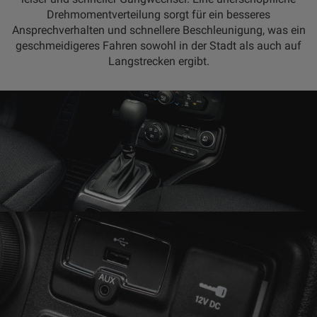
Drehmomentverteilung sorgt für ein besseres
Ansprechverhalten und schnellere Beschleunigung, was ein
geschmeidigeres Fahren sowohl in der Stadt als auch auf
Langstrecken ergibt.