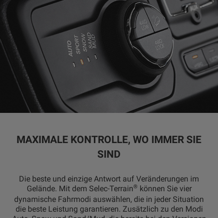
MAXIMALE KONTROLLE, WO IMMER SIE
SIND
​Die beste und einzige Antwort auf Veränderungen im
®
Gelände. Mit dem Selec-Terrain
können Sie vier
dynamische Fahrmodi auswählen, die in jeder Situation
die beste Leistung garantieren. Zusätzlich zu den Modi