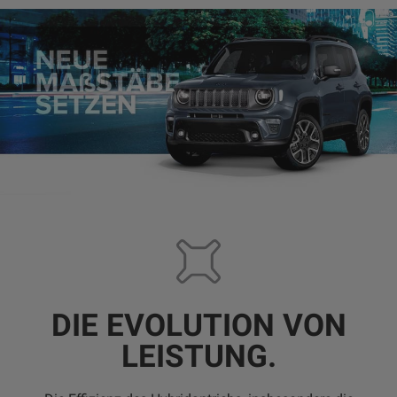
DIE EVOLUTION VON
LEISTUNG.