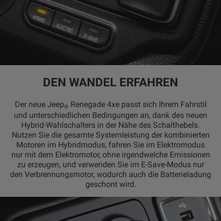
DEN WANDEL ERFAHREN
Der neue Jeep
Renegade 4xe passt sich Ihrem Fahrstil
®
und unterschiedlichen Bedingungen an, dank des neuen
Hybrid-Wahlschalters in der Nähe des Schalthebels.
Nutzen Sie die gesamte Systemleistung der kombinierten
Motoren im Hybridmodus, fahren Sie im Elektromodus
nur mit dem Elektromotor, ohne irgendwelche Emissionen
zu erzeugen, und verwenden Sie im E-Save-Modus nur
den Verbrennungsmotor, wodurch auch die Batterieladung
geschont wird.