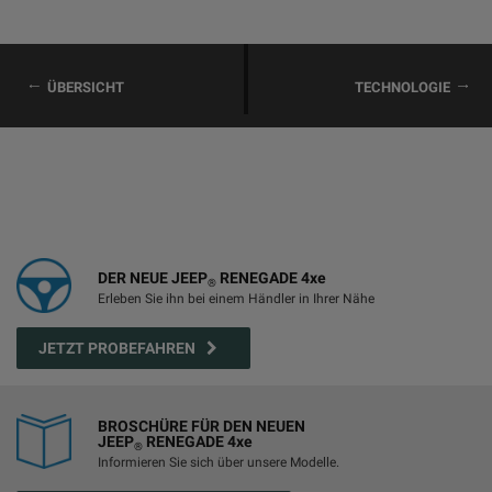
ÜBERSICHT
TECHNOLOGIE
DER NEUE JEEP
RENEGADE 4xe
®
Erleben Sie ihn bei einem Händler in Ihrer Nähe
JETZT PROBEFAHREN
BROSCHÜRE FÜR DEN NEUEN
JEEP
RENEGADE 4xe
®
Informieren Sie sich über unsere Modelle.