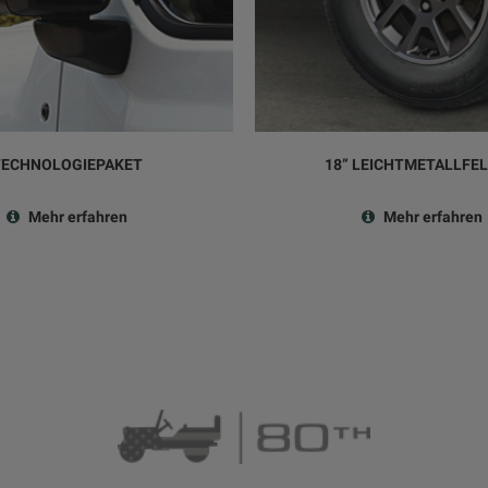
TECHNOLOGIEPAKET
18” LEICHTMETALLFE
Mehr erfahren
Mehr erfahren