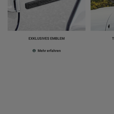
EXKLUSIVES EMBLEM
Mehr erfahren