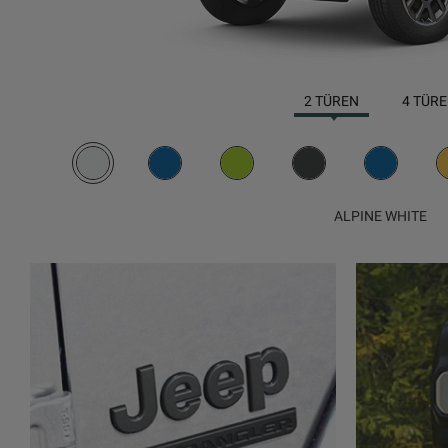
2 TÜREN
4 TÜR
ALPINE WHITE