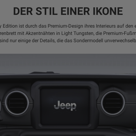
DER STIL EINER IKONE
 Edition ist durch das Premium-Design ihres Interieurs auf den er
renbrett mit Akzentnähten in Light Tungsten, die Premium-Fuß
nd nur einige der Details, die das Sondermodell unverwechselb