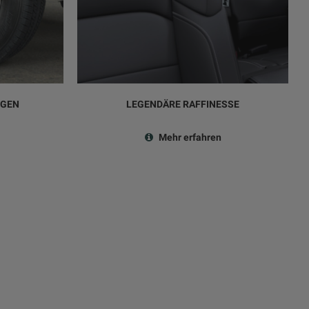
LGEN
LEGENDÄRE RAFFINESSE
Mehr erfahren