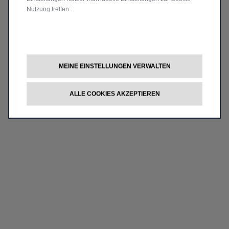
Nutzung treffen:
MEINE EINSTELLUNGEN VERWALTEN
ALLE COOKIES AKZEPTIEREN