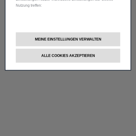
Nutzung treffen:
MEINE EINSTELLUNGEN VERWALTEN
ALLE COOKIES AKZEPTIEREN