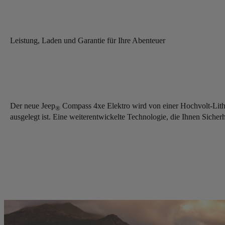
Leistung, Laden und Garantie für Ihre Abenteuer
Der neue Jeep
Compass 4xe Elektro wird von einer Hochvolt-Lithiu
®
ausgelegt ist. Eine weiterentwickelte Technologie, die Ihnen Siche