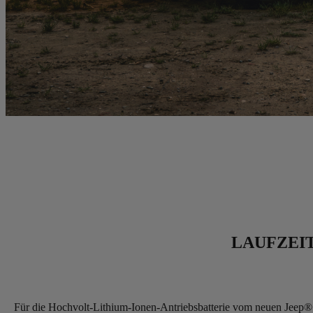
LAUFZEI
Für die Hochvolt-Lithium-Ionen-Antriebsbatterie vom neuen Jeep®