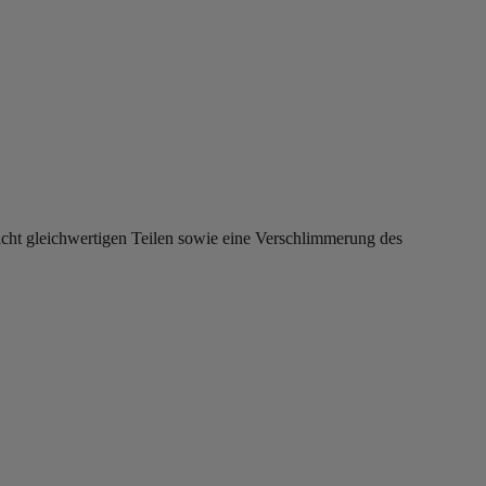
cht gleichwertigen Teilen sowie eine Verschlimmerung des