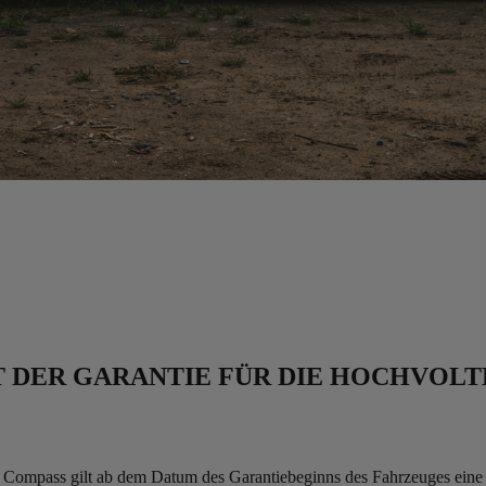
T DER GARANTIE FÜR DIE HOCHVOLT
 Compass gilt ab dem Datum des Garantiebeginns des Fahrzeuges eine 