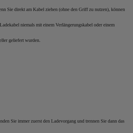
enn Sie direkt am Kabel ziehen (ohne den Griff zu nutzen), können
 Ladekabel niemals mit einem Verlängerungskabel oder einem
ler geliefert wurden.
enden Sie immer zuerst den Ladevorgang und trennen Sie dann das