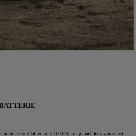
BATTERIE
Garantie von 8 Jahren oder 160.000 km, je nachdem, was zuerst