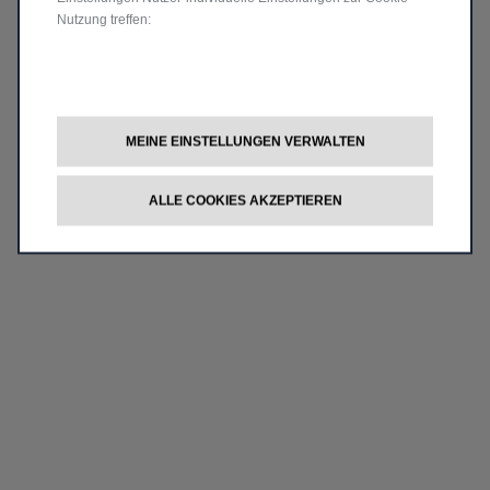
Nutzung treffen:
MEINE EINSTELLUNGEN VERWALTEN
ALLE COOKIES AKZEPTIEREN