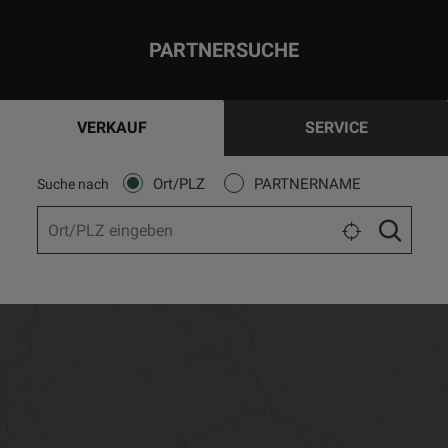
PARTNERSUCHE
VERKAUF
SERVICE
Ort/PLZ
PARTNERNAME
Suche nach