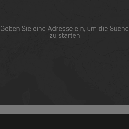
Geben Sie eine Adresse ein, um die Suche
zu starten