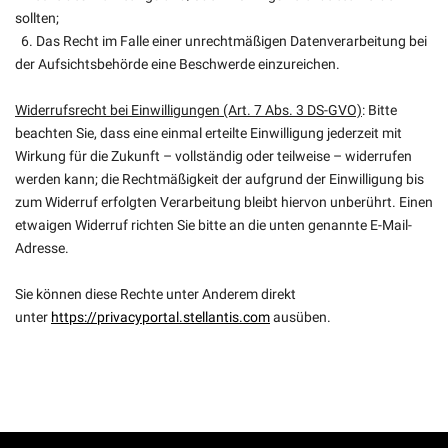
sollten;
6. Das Recht im Falle einer unrechtmäßigen Datenverarbeitung bei
der Aufsichtsbehörde eine Beschwerde einzureichen.
Widerrufsrecht bei Einwilligungen (Art. 7 Abs. 3 DS-GVO)
: Bitte
beachten Sie, dass eine einmal erteilte Einwilligung jederzeit mit
Wirkung für die Zukunft – vollständig oder teilweise – widerrufen
werden kann; die Rechtmäßigkeit der aufgrund der Einwilligung bis
zum Widerruf erfolgten Verarbeitung bleibt hiervon unberührt. Einen
etwaigen Widerruf richten Sie bitte an die unten genannte E-Mail-
Adresse.
Sie können diese Rechte unter Anderem direkt
unter
https://privacyportal.stellantis.com
ausüben.