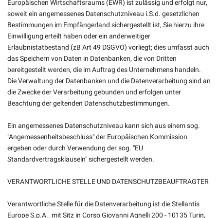
Europäischen Wirtschaftsraums (EWR) ist zulässig und erfolgt nur,
soweit ein angemessenes Datenschutzniveau i.S.d. gesetzlichen
Bestimmungen im Empfängerland sichergestellt ist, Sie hierzu ihre
Einwilligung erteilt haben oder ein anderweitiger
Erlaubnistatbestand (zB Art 49 DSGVO) vorliegt; dies umfasst auch
das Speichern von Daten in Datenbanken, die von Dritten
bereitgestellt werden, die im Auftrag des Unternehmens handeln.
Die Verwaltung der Datenbanken und die Datenverarbeitung sind an
die Zwecke der Verarbeitung gebunden und erfolgen unter
Beachtung der geltenden Datenschutzbestimmungen.
Ein angemessenes Datenschutzniveau kann sich aus einem sog.
"Angemessenheitsbeschluss" der Europäischen Kommission
ergeben oder durch Verwendung der sog. "EU
Standardvertragsklauseln" sichergestellt werden.
VERANTWORTLICHE STELLE UND DATENSCHUTZBEAUFTRAGTER
Verantwortliche Stelle für die Datenverarbeitung ist die Stellantis
Europe S.p.A.. mit Sitz in Corso Giovanni Agnelli 200 - 10135 Turin,