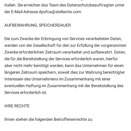
Italien. Sie erreichen das Team des Datenschutzbeauftragten unter
der E-Mail-Adresse dpofca@stellantis.com.
AUFBEWAHRUNG, SPEICHERDAUER
Die zum Zwecke der Erbringung von Services verarbeiteten Daten,
werden von der Gesellschaft für den zur Erfüllung der vorgenannten
Zwecke erforderlichen Zeitraum verarbeitet und aufbewahrt. Daten,
die für die Bereitstellung der Services erforderlich waren, hierfür
aber nicht mehr benötigt werden, kann das Unternehmen für einen
längeren Zeitraum speichern, soweit dies zur Wahrung berechtigter
Interessen des Unternehmens im Zusammenhang mit einer
eventuellen Haftung im Zusammenhang mit der Bereitstellung des
Services erforderlich ist.
IHRE RECHTE
Ihnen stehen die folgenden Betroffenenrechte zu: