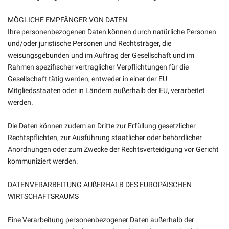
MÖGLICHE EMPFÄNGER VON DATEN
Ihre personenbezogenen Daten können durch natürliche Personen
und/oder juristische Personen und Rechtsträger, die
weisungsgebunden und im Auftrag der Gesellschaft und im
Rahmen spezifischer vertraglicher Verpflichtungen für die
Gesellschaft tätig werden, entweder in einer der EU
Mitgliedsstaaten oder in Ländern außerhalb der EU, verarbeitet
werden.
Die Daten können zudem an Dritte zur Erfüllung gesetzlicher
Rechtspflichten, zur Ausführung staatlicher oder behördlicher
Anordnungen oder zum Zwecke der Rechtsverteidigung vor Gericht
kommuniziert werden.
DATENVERARBEITUNG AUßERHALB DES EUROPÄISCHEN
WIRTSCHAFTSRAUMS
Eine Verarbeitung personenbezogener Daten außerhalb der