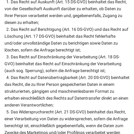
1. Das Recht auf Auskunft (Art. 15 DS-GVO) beinhaltet das Recht,
von der Gesellschaft Auskunft darüber zu erhalten, ob Daten zu
Ihrer Person verarbeitet werden und, gegebenenfalls, Zugang zu
diesen zu erhalten;
2. Das Recht auf Berichtigung (Art. 16 DS-GVO) und das Recht auf
Löschung (Art. 17 DS-GVO) beinhaltet das Recht fehlerhafte
und/oder unvollständige Daten zu berichtigen sowie Daten zu
löschen, sofern die Anfrage berechtigt ist;
3. Das Recht auf Einschränkung der Verarbeitung (Art. 18 DS-
GVO) beinhaltet das Recht auf Einschränkung der Verarbeitung
(auch sog. Sperrung), sofern die Anfrage berechtigt ist;
4. Das Recht auf Datenübertragbarkeit (Art. 20 DS-GVO) beinhaltet
das Recht, die zu Ihrer Person gespeicherten Daten in einem
strukturierten, gängigen und maschinenlesbaren Format zu
erhalten einschließlich des Rechts auf Datentransfer direkt an einen
anderen Verantwortlichen;
5. Das Widerspruchsrecht (Art. 21 DS-GVO) beinhaltet das Recht,
einer Verarbeitung von Daten zu widersprechen, sofern die Anfrage
berechtigt ist, einschließlich gegebenenfalls, wenn die Daten zum
Zwecke des Marketings und/oder Profilings verarbeitet werden