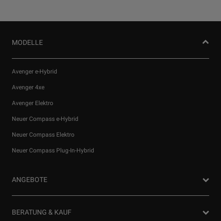
MODELLE
Avenger e-Hybrid
Avenger 4xe
Avenger Elektro
Neuer Compass e-Hybrid
Neuer Compass Elektro
Neuer Compass Plug-In-Hybrid
ANGEBOTE
Privatkunden Angebote
BERATUNG & KAUF