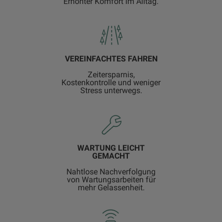
Erhöhter Komfort im Alltag.
VEREINFACHTES FAHREN
Zeitersparnis,
Kostenkontrolle und weniger
Stress unterwegs.
WARTUNG LEICHT
GEMACHT
Nahtlose Nachverfolgung
von Wartungsarbeiten für
mehr Gelassenheit.