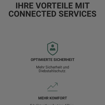
IHRE VORTEILE MIT
CONNECTED SERVICES
OPTIMIERTE SICHERHEIT
Mehr Sicherheit und
Diebstahlschutz.
MEHR KOMFORT