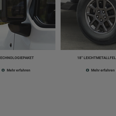
TECHNOLOGIEPAKET
18” LEICHTMETALLFE
Mehr erfahren
Mehr erfahren