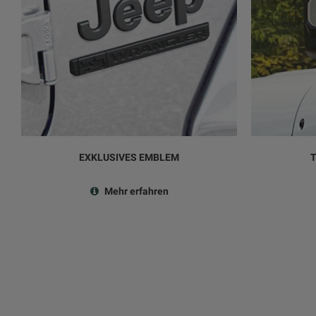
EXKLUSIVES EMBLEM
Mehr erfahren