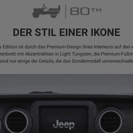
DER STIL EINER IKONE
 Edition ist durch das Premium-Design ihres Interieurs auf den er
renbrett mit Akzentnähten in Light Tungsten, die Premium-Fuß
nd nur einige der Details, die das Sondermodell unverwechselb