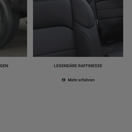
LGEN
LEGENDÄRE RAFFINESSE
Mehr erfahren