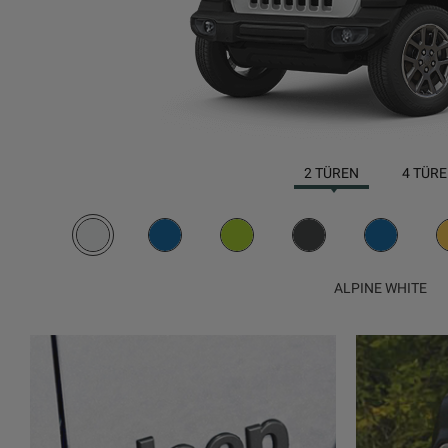
2 TÜREN
4 TÜR
ALPINE WHITE