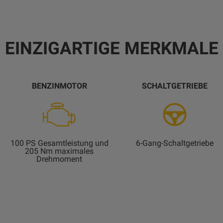
EINZIGARTIGE MERKMALE
BENZINMOTOR
SCHALTGETRIEBE
100 PS Gesamtleistung und
6-Gang-Schaltgetriebe
205 Nm maximales
Drehmoment