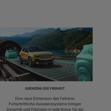
GRENZENLOSE FREIHEIT
Eine neue Dimension des Fahrens:
Fortschrittliche Assistenzsysteme bringen
Dynamik und Präzision in jede Kurve, für ein