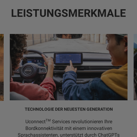
LEISTUNGSMERKMALE
TECHNOLOGIE DER NEUESTEN GENERATION
TM
Uconnect
Services revolutionieren Ihre
Bordkonnektivität mit einem innovativen
Sprachassistenten, unterstützt durch ChatGPTs