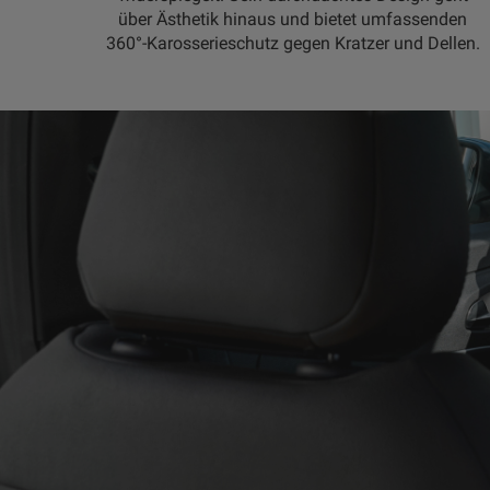
über Ästhetik hinaus und bietet umfassenden
360°-Karosserieschutz gegen Kratzer und Dellen.