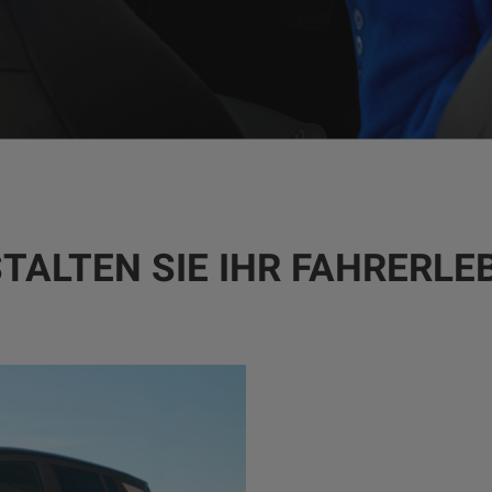
TALTEN SIE IHR FAHRERLE