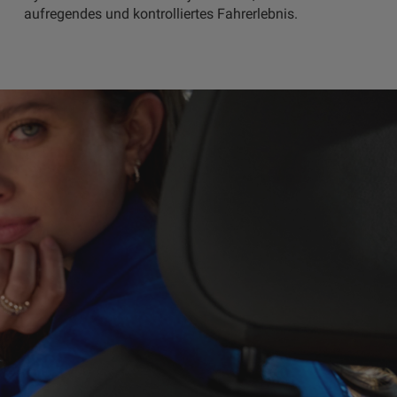
aufregendes und kontrolliertes Fahrerlebnis.