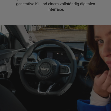
generative KI, und einem vollständig digitalen
Interface.