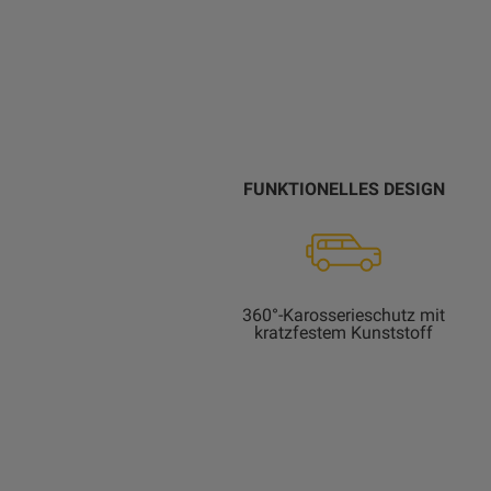
FUNKTIONELLES DESIGN
360°-Karosserieschutz mit
kratzfestem Kunststoff