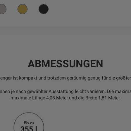
ABMESSUNGEN
enger ist kompakt und trotzdem geräumig genug für die größte
n je nach gewählter Ausstattung leicht variieren. Die maximal
maximale Länge 4,08 Meter und die Breite 1,81 Meter.