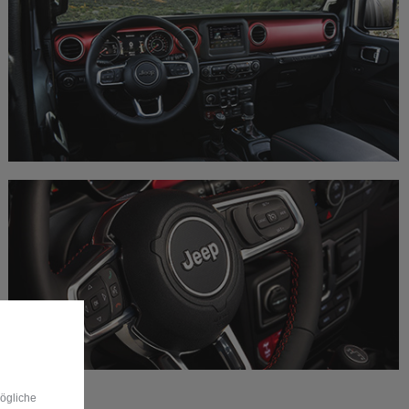
mögliche