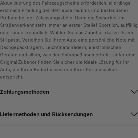
:
Aktualisierung des Fahrzeugscheins erforderlich, allerdings
1
erst nach Erteilung der Betriebserlaubnis und bestandener
Prüfung bei der Zulassungsstelle. Denn die Sicherheit im
Straßenverkehr steht immer an erster Stelle! Sportlich, auffällig
oder kinderfreundlich: Wählen Sie das Zubehör, das zu Ihrem
Stil passt. Verleihen Sie Ihrem Auto eine persönliche Note mit
Dachgepäckträgern, Leichtmetallrädern, elektronischen
Geräten und allem, was den Fahrspaß noch erhöht. Unter dem
Original-Zubehör finden Sie sicher die ideale Lösung für Ihr
Auto, die Ihren Bedürfnissen und Ihrer Persönlichkeit
entspricht.
Zahlungsmethoden
Liefermethoden und Rücksendungen