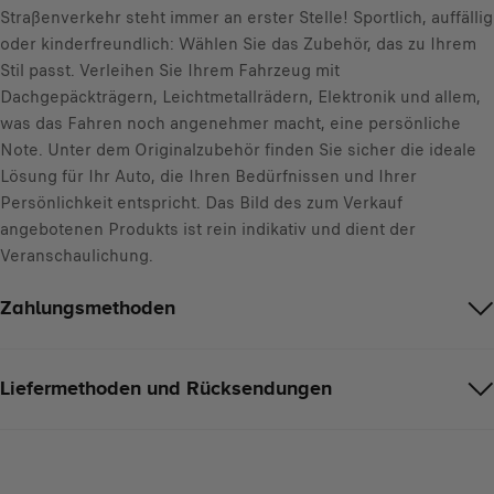
Straßenverkehr steht immer an erster Stelle! Sportlich, auffällig
oder kinderfreundlich: Wählen Sie das Zubehör, das zu Ihrem
Stil passt. Verleihen Sie Ihrem Fahrzeug mit
Dachgepäckträgern, Leichtmetallrädern, Elektronik und allem,
was das Fahren noch angenehmer macht, eine persönliche
Note. Unter dem Originalzubehör finden Sie sicher die ideale
Lösung für Ihr Auto, die Ihren Bedürfnissen und Ihrer
Persönlichkeit entspricht. Das Bild des zum Verkauf
angebotenen Produkts ist rein indikativ und dient der
Veranschaulichung.
Zahlungsmethoden
Liefermethoden und Rücksendungen