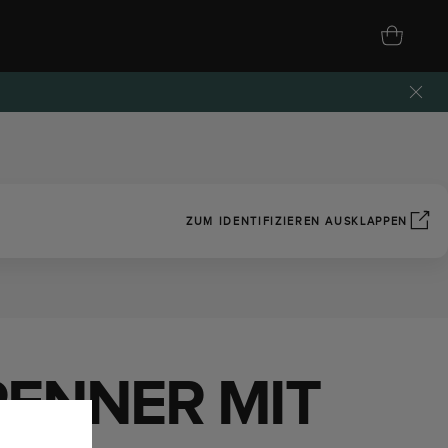
ZUM IDENTIFIZIEREN AUSKLAPPEN
RENNER MIT