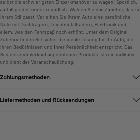
selbst die schwierigsten Einparkmanöver zu wagen! Sportlich,
auffällig oder kinderfreundlich: Wählen Sie das Zubehör, das zu
Ihrem Stil passt. Verleihen Sie Ihrem Auto eine persönliche
Note mit Dachträgern, Leichtmetallrädern, Elektronik und
allem, was den Fahrspaß noch erhöht. Unter dem Original-
Zubehör finden Sie sicher die ideale Lösung für Ihr Auto, die
Ihren Bedürfnissen und Ihrer Persönlichkeit entspricht. Das
Bild des zum Verkauf angebotenen Produkts ist rein indikativ
und dient der Veranschaulichung.
Zahlungsmethoden
Liefermethoden und Rücksendungen