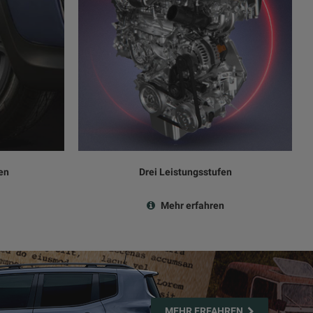
en
Drei Leistungsstufen
Mehr erfahren
MEHR ERFAHREN