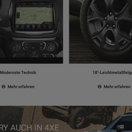
Modernste Technik
18"-Leichtmetallfelg
Mehr erfahren
Mehr erfahren
Y AUCH IN 4XE