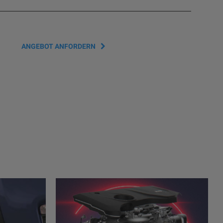
ANGEBOT ANFORDERN