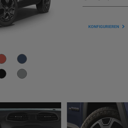
KONFIGURIEREN