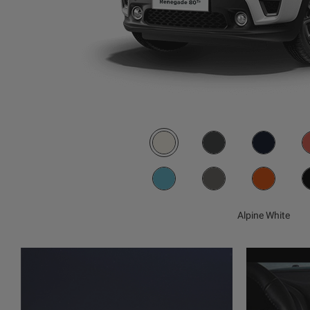
Alpine White