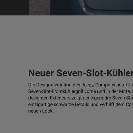
Neuer Seven-Slot-Kühlerg
Die Designrevolution des Jeep
Compass betrifft 
®
Seven-Slot-Frontkühlergrill vorne und in der Mitte
designten Exterieurs zeigt der legendäre Seven-Slot
einzigartige schwarze Details und verhilft dem 
neuen Look.