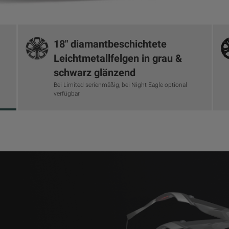
18" diamantbeschichtete
Leichtmetallfelgen in grau &
schwarz glänzend
Bei Limited serienmäßig, bei Night Eagle optional
verfügbar