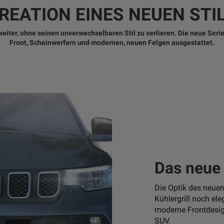
REATION EINES NEUEN STI
iter, ohne seinen unverwechselbaren Stil zu verlieren. Die neue Serie
Front, Scheinwerfern und modernen, neuen Felgen ausgestattet.
Das neue
Die Optik des neue
Kühlergrill noch el
moderne Frontdesig
SUV.