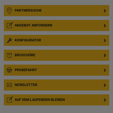
PARTNERSUCHE
ANGEBOT ANFORDERN
KONFIGURATOR
BROSCHÜRE
PROBEFAHRT
NEWSLETTER
AUF DEM LAUFENDEN BLEIBEN