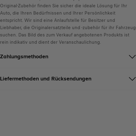
Original-Zubehör finden Sie sicher die ideale Lösung für Ihr
Auto, die Ihren Bedürfnissen und Ihrer Persönlichkeit
entspricht. Wir sind eine Anlaufstelle für Besitzer und
Liebhaber, die Originalersatzteile und -zubehör für ihr Fahrzeug
suchen. Das Bild des zum Verkauf angebotenen Produkts ist
rein indikativ und dient der Veranschaulichung.
Zahlungsmethoden
Liefermethoden und Rücksendungen