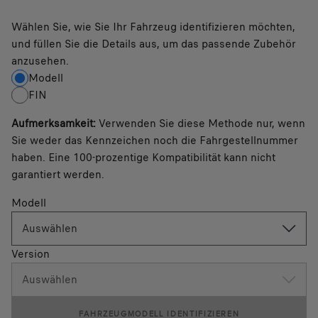
Wählen Sie, wie Sie Ihr Fahrzeug identifizieren möchten,
und füllen Sie die Details aus, um das passende Zubehör
anzusehen.
Modell
FIN
Aufmerksamkeit
:
Verwenden Sie diese Methode nur, wenn
Sie weder das Kennzeichen noch die Fahrgestellnummer
haben. Eine 100-prozentige Kompatibilität kann nicht
garantiert werden.
Modell
Auswählen
Version
Auswählen
FAHRZEUGMODELL IDENTIFIZIEREN