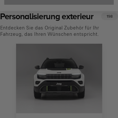
Personalisierung exterieur
198
Entdecken Sie das Original Zubehör für Ihr
Fahrzeug, das Ihren Wünschen entspricht.