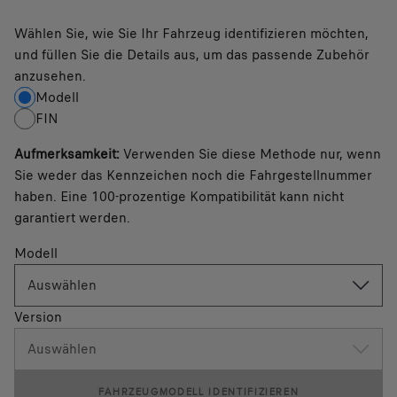
Wählen Sie, wie Sie Ihr Fahrzeug identifizieren möchten,
und füllen Sie die Details aus, um das passende Zubehör
anzusehen.
Modell
FIN
Aufmerksamkeit
:
Verwenden Sie diese Methode nur, wenn
Sie weder das Kennzeichen noch die Fahrgestellnummer
haben. Eine 100-prozentige Kompatibilität kann nicht
garantiert werden.
Modell
Auswählen
Version
Auswählen
FAHRZEUGMODELL IDENTIFIZIEREN