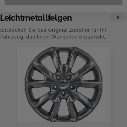
Leichtmetallfelgen
6
Entdecken Sie das Original Zubehör für Ihr
Fahrzeug, das Ihren Wünschen entspricht.