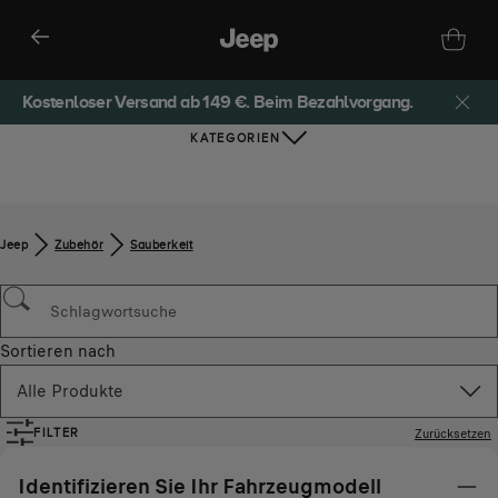
Kostenloser Versand ab 149 €. Beim Bezahlvorgang.
KATEGORIEN
Jeep
Zubehör​
Sauberkeit
Sortieren nach
Alle Produkte
Zurücksetzen
FILTER
Identifizieren Sie Ihr Fahrzeugmodell