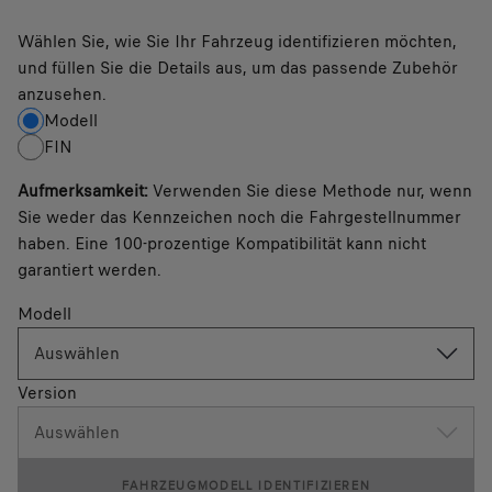
Wählen Sie, wie Sie Ihr Fahrzeug identifizieren möchten,
und füllen Sie die Details aus, um das passende Zubehör
anzusehen.
Modell
FIN
Aufmerksamkeit
:
Verwenden Sie diese Methode nur, wenn
Sie weder das Kennzeichen noch die Fahrgestellnummer
haben. Eine 100-prozentige Kompatibilität kann nicht
garantiert werden.
Modell
Auswählen
Version
Auswählen
FAHRZEUGMODELL IDENTIFIZIEREN