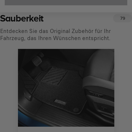
Sauberkeit
79
Entdecken Sie das Original Zubehör für Ihr
Fahrzeug, das Ihren Wünschen entspricht.