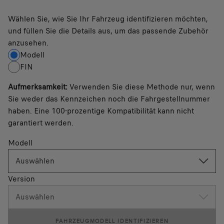
Wählen Sie, wie Sie Ihr Fahrzeug identifizieren möchten,
und füllen Sie die Details aus, um das passende Zubehör
anzusehen.
Modell
FIN
Aufmerksamkeit
:
Verwenden Sie diese Methode nur, wenn
Sie weder das Kennzeichen noch die Fahrgestellnummer
haben. Eine 100-prozentige Kompatibilität kann nicht
garantiert werden.
Modell
Auswählen
Version
Auswählen
FAHRZEUGMODELL IDENTIFIZIEREN