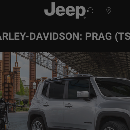
RLEY-DAVIDSON: PRAG (T