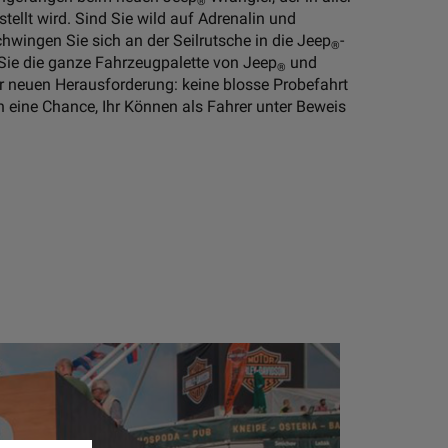
®
stellt wird. Sind Sie wild auf Adrenalin und
wingen Sie sich an der Seilrutsche in die Jeep
-
®
Sie die ganze Fahrzeugpalette von Jeep
und
®
ner neuen Herausforderung: keine blosse Probefahrt
 eine Chance, Ihr Können als Fahrer unter Beweis