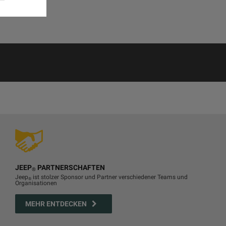
JEEP
PARTNERSCHAFTEN
®
Jeep
ist stolzer Sponsor und Partner verschiedener Teams und
®
Organisationen
MEHR ENTDECKEN