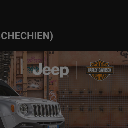
SCHECHIEN)