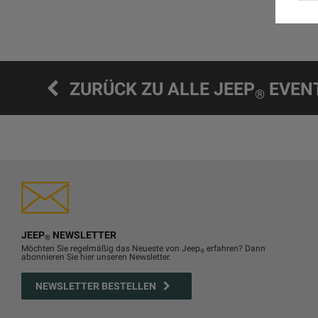
ZURÜCK ZU ALLE JEEP
EVEN
®
JEEP
NEWSLETTER
®
Möchten Sie regelmäßig das Neueste von Jeep
erfahren? Dann
®
abonnieren Sie hier unseren Newsletter.
NEWSLETTER BESTELLEN