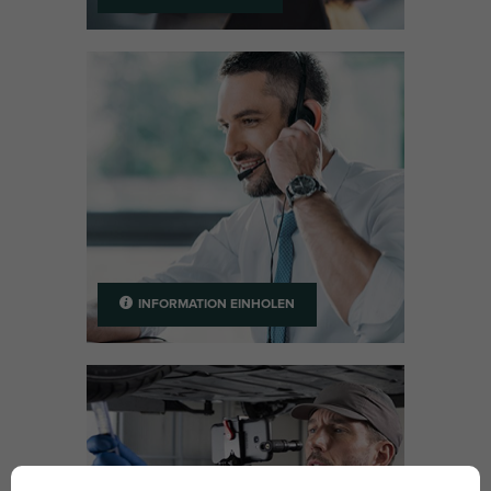
INFORMATION EINHOLEN