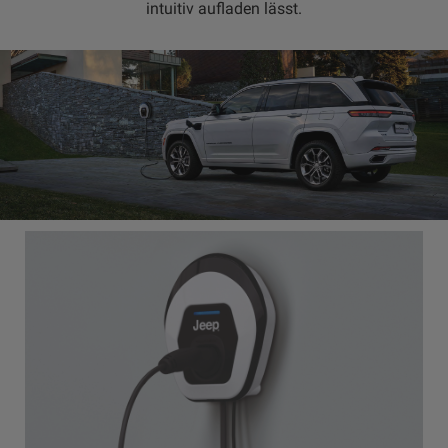
intuitiv aufladen lässt.