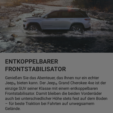
ENTKOPPELBARER
FRONTSTABILISATOR
Genießen Sie das Abenteuer, das Ihnen nur ein echter
Jeep
bieten kann. Der Jeep
Grand Cherokee 4xe ist der
®
®
einzige SUV seiner Klasse mit einem entkoppelbaren
Frontstabilisator. Damit bleiben die beiden Vorderräder
auch bei unterschiedlicher Höhe stets fest auf dem Boden
– für beste Traktion bei Fahrten auf unwegsamem
Gelände.