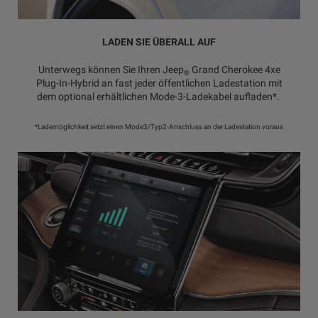
LADEN SIE ÜBERALL AUF
Unterwegs können Sie Ihren Jeep
Grand Cherokee 4xe
®
Plug-In-Hybrid an fast jeder öffentlichen Ladestation mit
dem optional erhältlichen Mode-3-Ladekabel aufladen*.
*Lademöglichkeit setzt einen Mode3/Typ2-Anschluss an der Ladestation voraus