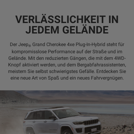
VERLÄSSLICHKEIT IN
JEDEM GELÄNDE
Der Jeep
Grand Cherokee 4xe Plug-In-Hybrid steht für
®
kompromisslose Performance auf der Straße und im
Gelände. Mit den reduzierten Gängen, die mit dem 4WD-
Knopf aktiviert werden, und dem Bergabfahrassistenten,
meistern Sie selbst schwierigstes Gefälle. Entdecken Sie
eine neue Art von Spaß und ein neues Fahrvergnügen.