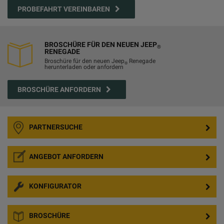
PROBEFAHRT VEREINBAREN
BROSCHÜRE FÜR DEN NEUEN JEEP
®
RENEGADE
Broschüre für den neuen Jeep
Renegade
®
herunterladen oder anfordern
BROSCHÜRE ANFORDERN
PARTNERSUCHE
ANGEBOT ANFORDERN
KONFIGURATOR
BROSCHÜRE