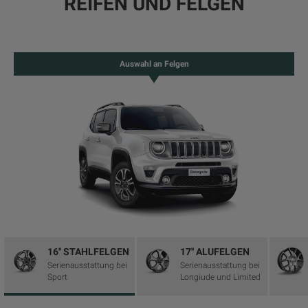
REIFEN UND FELGEN
Auswahl an Felgen
16'' STAHLFELGEN
17'' ALUFELGEN
Serienausstattung bei
Serienausstattung bei
Sport
Longiude und Limited