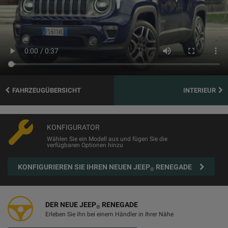
FAHRZEUGÜBERSICHT
INTERIEUR
KONFIGURATOR
Wählen Sie ein Modell aus und fügen Sie die
verfügbaren Optionen hinzu
KONFIGURIEREN SIE IHREN NEUEN JEEP
RENEGADE
®
DER NEUE JEEP
RENEGADE
®
Erleben Sie ihn bei einem Händler in Ihrer Nähe