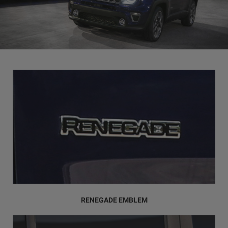
RENEGADE EMBLEM