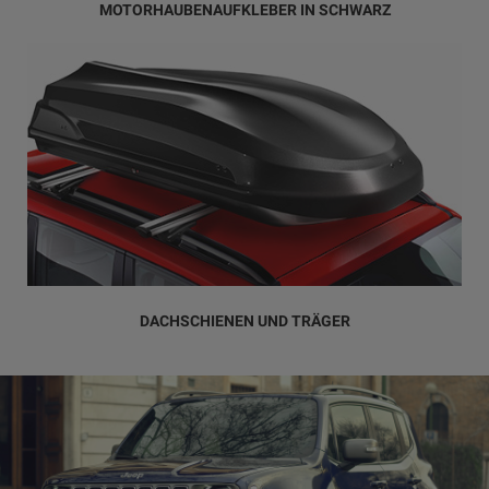
MOTORHAUBENAUFKLEBER IN SCHWARZ
DACHSCHIENEN UND TRÄGER