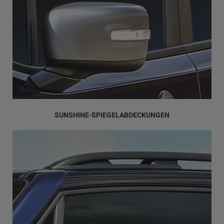
SUNSHINE-SPIEGELABDECKUNGEN