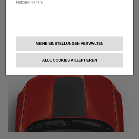
Nutzung treffen:
MEINE EINSTELLUNGEN VERWALTEN
US ARMY STAR-TÜRAUFKLEBER
ALLE COOKIES AKZEPTIEREN