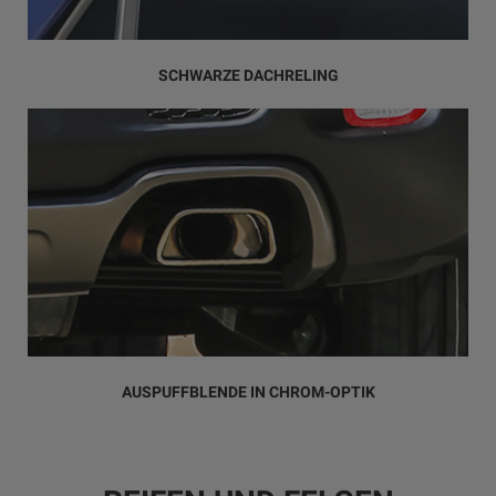
SCHWARZE DACHRELING
AUSPUFFBLENDE IN CHROM-OPTIK