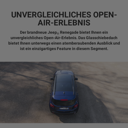
UNVERGLEICHLICHES OPEN-
AIR-ERLEBNIS
Der brandneue Jeep
Renegade bietet Ihnen ein
®
unvergleichliches Open-Air-Erlebnis. Das Glasschiebedach
bietet Ihnen unterwegs einen atemberaubenden Ausblick und
ist ein einzigartiges Feature in diesem Segment.