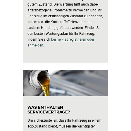
gutem Zustand. Die Wartung hilft auch dabei,
altersbezogene Probleme zu vermeiden und Ihr
Fahrzeug im erstklassigen Zustand zu behalten,
indem u.a. die Kraftstoffeffizienz und das
saubere Handling gefördert werden. Finden Sie
den besten Wartungsplan für Ihr Fahrzeug,
indem Sie sich
bei myFiat registrieren oder
anmelden
.
WAS ENTHALTEN
SERVICEVERTRÄGE?
Um sicherzustellen, dass Ihr Fahrzeug in einem
Top-Zustand bleibt, müssen die wichtigsten