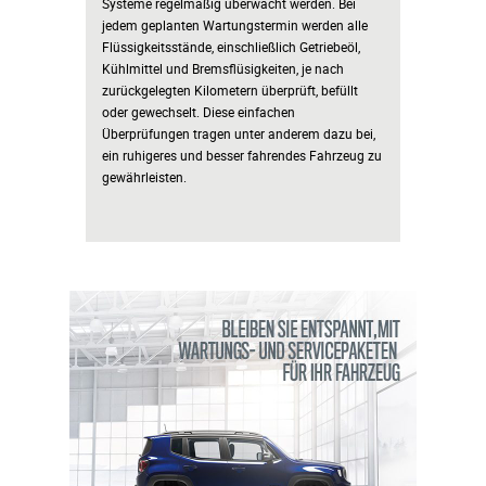
Systeme regelmäßig überwacht werden. Bei
jedem geplanten Wartungstermin werden alle
Flüssigkeitsstände, einschließlich Getriebeöl,
Kühlmittel und Bremsflüsigkeiten, je nach
zurückgelegten Kilometern überprüft, befüllt
oder gewechselt. Diese einfachen
Überprüfungen tragen unter anderem dazu bei,
ein ruhigeres und besser fahrendes Fahrzeug zu
gewährleisten.