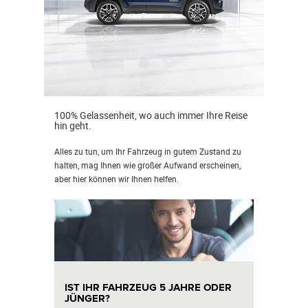
100% Gelassenheit, wo auch immer Ihre Reise
hin geht.
Alles zu tun, um Ihr Fahrzeug in gutem Zustand zu
halten, mag Ihnen wie großer Aufwand erscheinen,
aber hier können wir Ihnen helfen.
IST IHR FAHRZEUG 5 JAHRE ODER
JÜNGER?