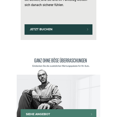
sich danach sicherer fühlen.
JETZT BUCHEN
SIEHE ANGEBOT