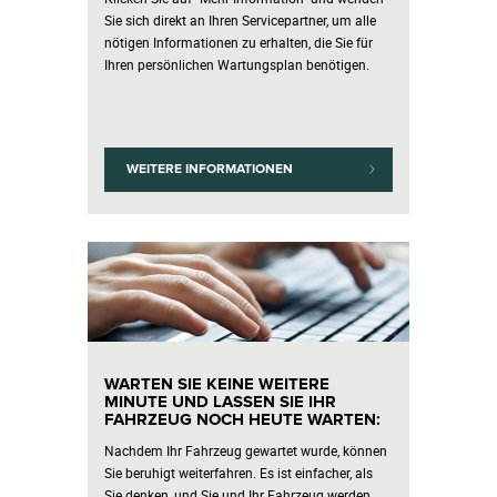
Sie sich direkt an Ihren Servicepartner, um alle
nötigen Informationen zu erhalten, die Sie für
Ihren persönlichen Wartungsplan benötigen.
WEITERE INFORMATIONEN
WARTEN SIE KEINE WEITERE
MINUTE UND LASSEN SIE IHR
FAHRZEUG NOCH HEUTE WARTEN:
Nachdem Ihr Fahrzeug gewartet wurde, können
Sie beruhigt weiterfahren. Es ist einfacher, als
Sie denken, und Sie und Ihr Fahrzeug werden