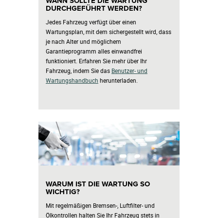
WANN SOLLTE DIE WARTUNG
DURCHGEFÜHRT WERDEN?
Jedes Fahrzeug verfügt über einen
Wartungsplan, mit dem sichergestellt wird, dass
je nach Alter und möglichem
Garantieprogramm alles einwandfrei
funktioniert. Erfahren Sie mehr über Ihr
Fahrzeug, indem Sie das
Benutzer- und
Wartungshandbuch
herunterladen.
WARUM IST DIE WARTUNG SO
WICHTIG?
Mit regelmäßigen Bremsen-, Luftfilter- und
Ölkontrollen halten Sie Ihr Fahrzeug stets in