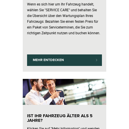
Wenn es sich hier um Ihr Fahrzeug handelt,
wählen Sie "SERVICE CARE" und behalten Sie
die Übersicht über den Wartungsplan Ihres
Fahrzeugs: Bezahlen Sie einen festen Preis für
ein Paket von Serviceterminen, die Sie zum
richtigen Zeitpunkt nutzen und buchen können.
MEHR ENTDECKEN
IST IHR FAHRZEUG ÄLTER ALS 5
JAHRE?
Klicken Sie auf "Mehr Information" und wenden