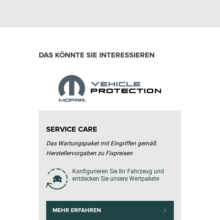
DAS KÖNNTE SIE INTERESSIEREN
SERVICE CARE
Das Wartungspaket mit Eingriffen gemäß
Herstellervorgaben zu Fixpreisen
Konfigurieren Sie Ihr Fahrzeug und
entdecken Sie unsere Wertpakete
MEHR ERFAHREN