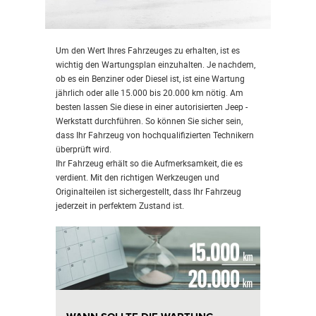
Um den Wert Ihres Fahrzeuges zu erhalten, ist es
wichtig den Wartungsplan einzuhalten. Je nachdem,
ob es ein Benziner oder Diesel ist, ist eine Wartung
jährlich oder alle 15.000 bis 20.000 km nötig. Am
besten lassen Sie diese in einer autorisierten Jeep -
Werkstatt durchführen. So können Sie sicher sein,
dass Ihr Fahrzeug von hochqualifizierten Technikern
überprüft wird.
Ihr Fahrzeug erhält so die Aufmerksamkeit, die es
verdient. Mit den richtigen Werkzeugen und
Originalteilen ist sichergestellt, dass Ihr Fahrzeug
jederzeit in perfektem Zustand ist.