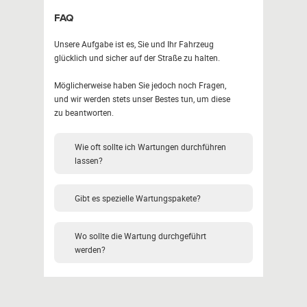
FAQ
Unsere Aufgabe ist es, Sie und Ihr Fahrzeug
glücklich und sicher auf der Straße zu halten.
Möglicherweise haben Sie jedoch noch Fragen,
und wir werden stets unser Bestes tun, um diese
zu beantworten.
Wie oft sollte ich Wartungen durchführen
lassen?
Gibt es spezielle Wartungspakete?
Wo sollte die Wartung durchgeführt
werden?