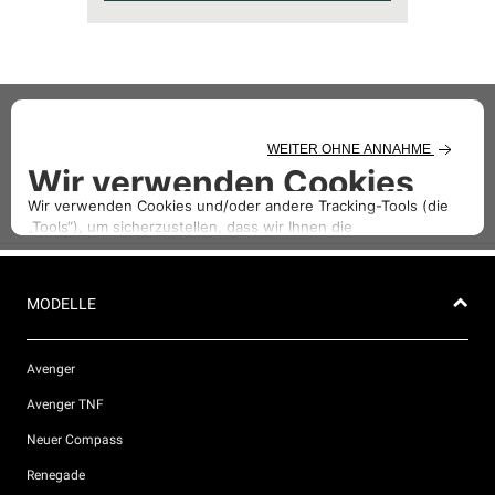
MODELLE
Avenger
Avenger TNF
Neuer Compass
Renegade