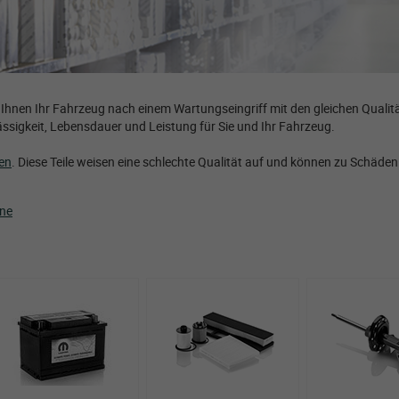
hnen Ihr Fahrzeug nach einem Wartungseingriff mit den gleichen Qualitä
ssigkeit, Lebensdauer und Leistung für Sie und Ihr Fahrzeug.
len
. Diese Teile weisen eine schlechte Qualität auf und können zu Schä
ne