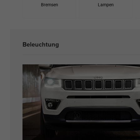
Bremsen
Lampen
Beleuchtung