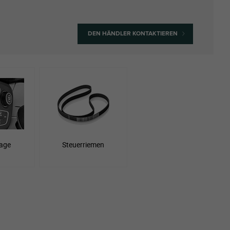
DEN HÄNDLER KONTAKTIEREN
age
Steuerriemen