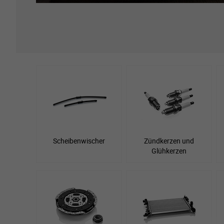
Scheibenwischer
Zündkerzen und
Glühkerzen