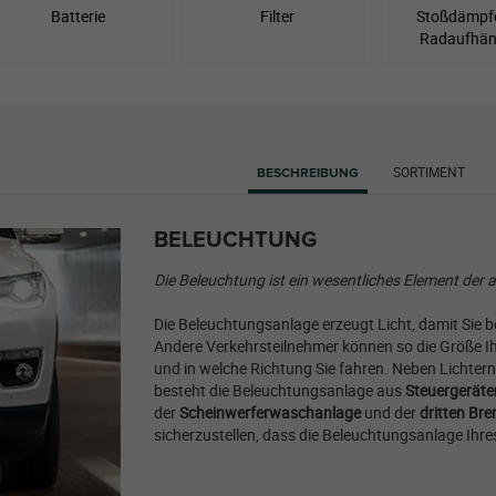
Batterie
Filter
Stoßdämpf
Radaufhä
SORTIMENT
BESCHREIBUNG
BELEUCHTUNG
Die Beleuchtung ist ein wesentliches Element der a
Die Beleuchtungsanlage erzeugt Licht, damit Sie
Andere Verkehrsteilnehmer können so die Größe I
und in welche Richtung Sie fahren. Neben Lichter
besteht die Beleuchtungsanlage aus
Steuergeräte
der
Scheinwerferwaschanlage
und der
dritten Br
sicherzustellen, dass die Beleuchtungsanlage Ihre