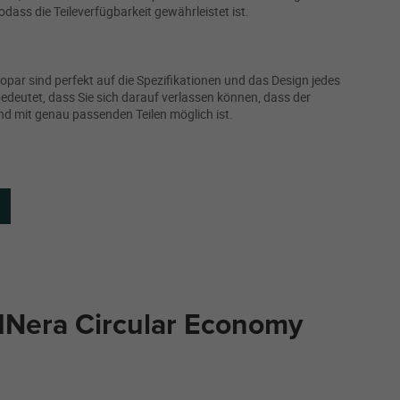
dass die Teileverfügbarkeit gewährleistet ist.
opar sind perfekt auf die Spezifikationen und das Design jedes
deutet, dass Sie sich darauf verlassen können, dass der
nd mit genau passenden Teilen möglich ist.
Nera Circular Economy